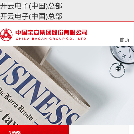
开云电子(中国)总部
开云电子(中国)总部
首 页
NEWS