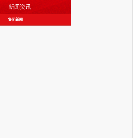
新闻资讯
集团新闻