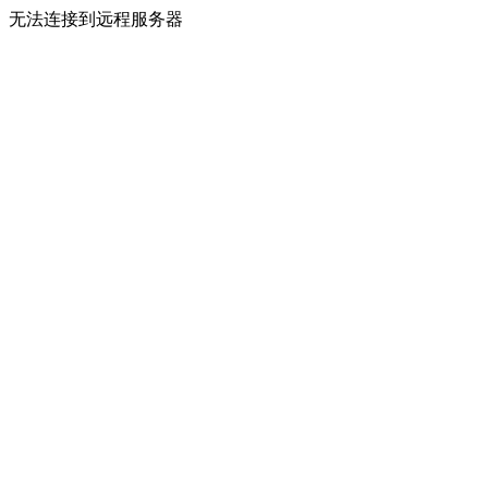
无法连接到远程服务器