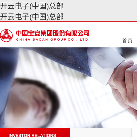
开云电子(中国)总部
开云电子(中国)总部
首 页
INVESTOR RELATIONS