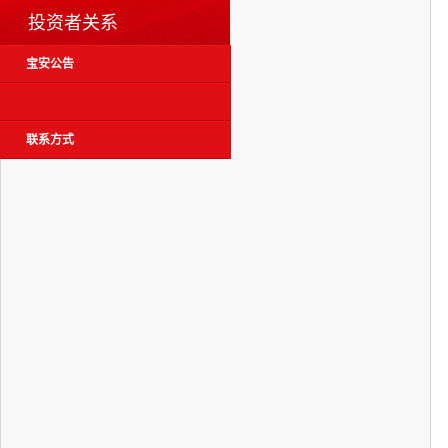
投资者关系
宝安公告
联系方式