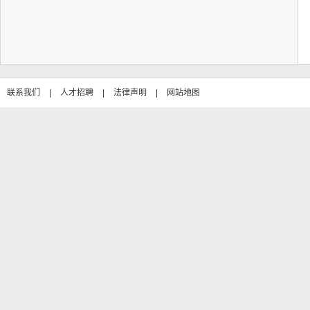
联系我们
|
人才招聘
|
法律声明
|
网站地图