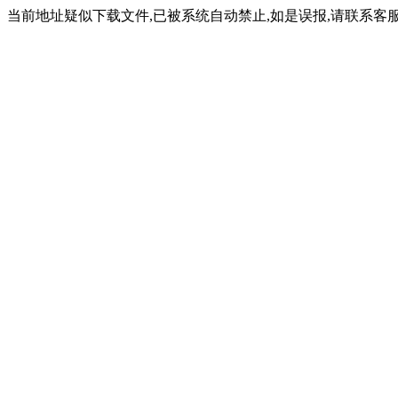
当前地址疑似下载文件,已被系统自动禁止,如是误报,请联系客服